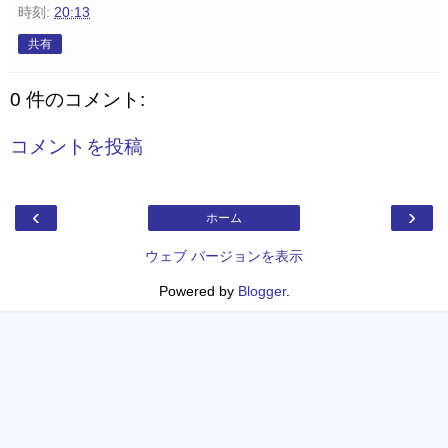
時刻:
20:13
共有
0 件のコメント:
コメントを投稿
‹
›
ホーム
ウェブ バージョンを表示
Powered by
Blogger
.