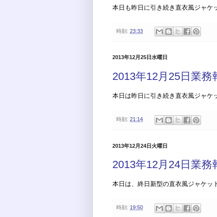
本日も昨日に引き続き直衣風ジャケ
時刻:
23:33
2013年12月25日水曜日
2013年12月25日業
本日は昨日に引き続き直衣風ジャケ
時刻:
21:14
2013年12月24日火曜日
2013年12月24日業
本日は、終日新型の直衣風ジャケッ
時刻:
19:50