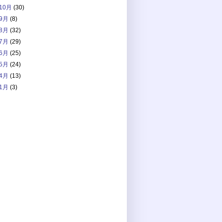
10月
(30)
9月
(8)
8月
(32)
7月
(29)
6月
(25)
5月
(24)
4月
(13)
1月
(3)