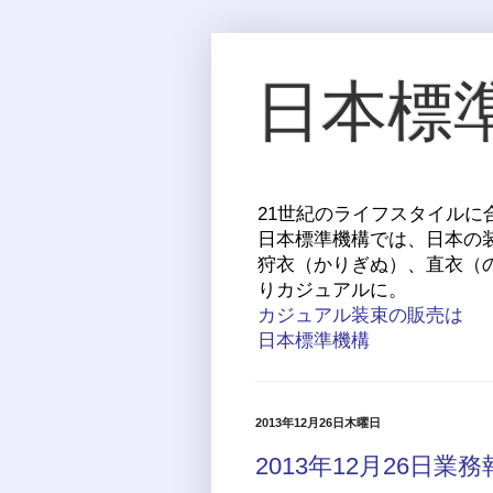
日本標
21世紀のライフスタイル
日本標準機構では、日本の
狩衣（かりぎぬ）、直衣（
りカジュアルに。
カジュアル装束の販売は
日本標準機構
2013年12月26日木曜日
2013年12月26日業