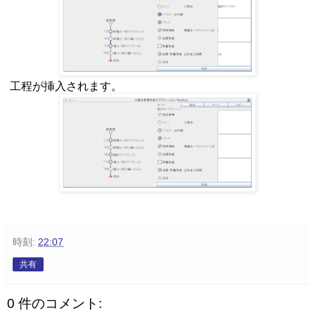
工程が挿入されます。
時刻:
22:07
共有
0 件のコメント: