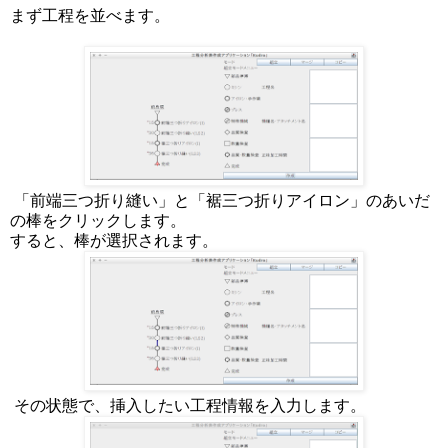
まず工程を並べます。
「前端三つ折り縫い」と「裾三つ折りアイロン」のあいだ
の棒をクリックします。
すると、棒が選択されます。
その状態で、挿入したい工程情報を入力します。