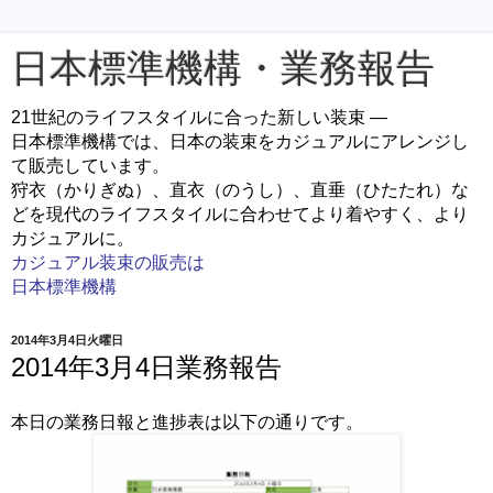
日本標準機構・業務報告
21世紀のライフスタイルに合った新しい装束 ―
日本標準機構では、日本の装束をカジュアルにアレンジし
て販売しています。
狩衣（かりぎぬ）、直衣（のうし）、直垂（ひたたれ）な
どを現代のライフスタイルに合わせてより着やすく、より
カジュアルに。
カジュアル装束の販売は
日本標準機構
2014年3月4日火曜日
2014年3月4日業務報告
本日の業務日報と進捗表は以下の通りです。