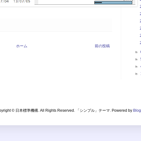
ホーム
前の投稿
►
►
►
►
pyright © 日本標準機構. All Rights Reserved. 「シンプル」テーマ. Powered by
Blog