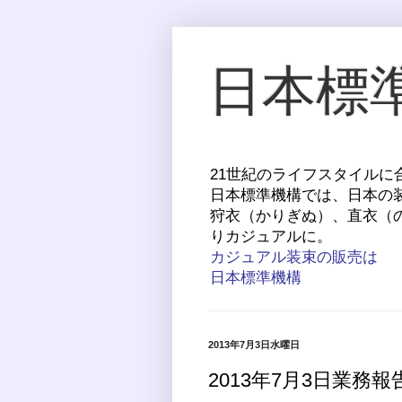
日本標
21世紀のライフスタイル
日本標準機構では、日本の
狩衣（かりぎぬ）、直衣（
りカジュアルに。
カジュアル装束の販売は
日本標準機構
2013年7月3日水曜日
2013年7月3日業務報