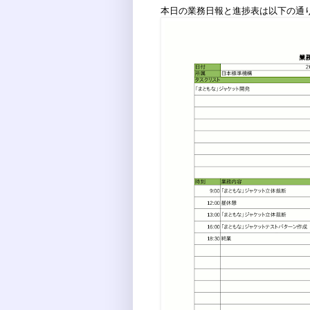
本日の業務日報と進捗表は以下の通