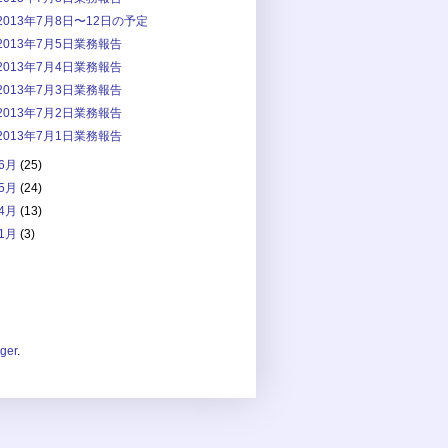
2013年7月8日〜12日の予定
2013年7月5日業務報告
2013年7月4日業務報告
2013年7月3日業務報告
2013年7月2日業務報告
2013年7月1日業務報告
6月
(25)
5月
(24)
4月
(13)
1月
(3)
ger
.