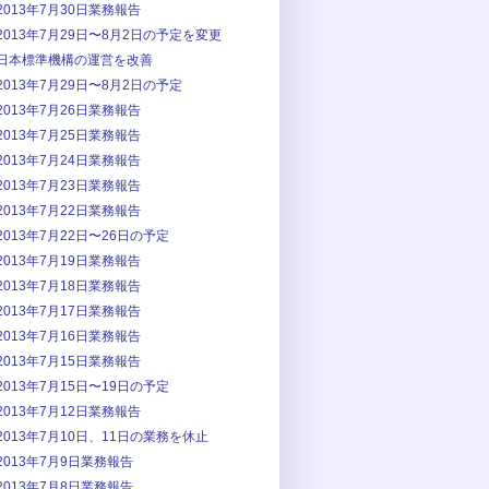
2013年7月30日業務報告
2013年7月29日〜8月2日の予定を変更
日本標準機構の運営を改善
2013年7月29日〜8月2日の予定
2013年7月26日業務報告
2013年7月25日業務報告
2013年7月24日業務報告
2013年7月23日業務報告
2013年7月22日業務報告
2013年7月22日〜26日の予定
2013年7月19日業務報告
2013年7月18日業務報告
2013年7月17日業務報告
2013年7月16日業務報告
2013年7月15日業務報告
2013年7月15日〜19日の予定
2013年7月12日業務報告
2013年7月10日、11日の業務を休止
2013年7月9日業務報告
2013年7月8日業務報告