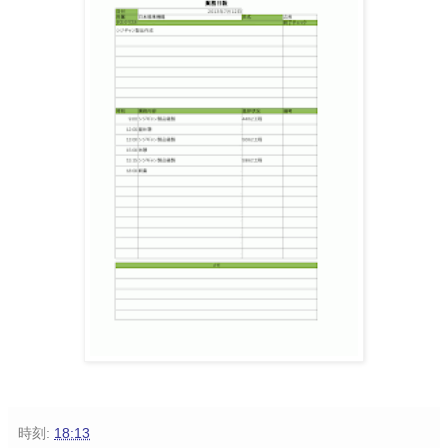
時刻:
18:13