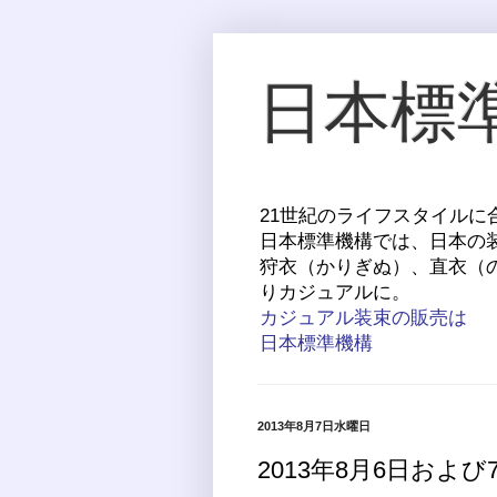
日本標
21世紀のライフスタイル
日本標準機構では、日本の
狩衣（かりぎぬ）、直衣（
りカジュアルに。
カジュアル装束の販売は
日本標準機構
2013年8月7日水曜日
2013年8月6日およ