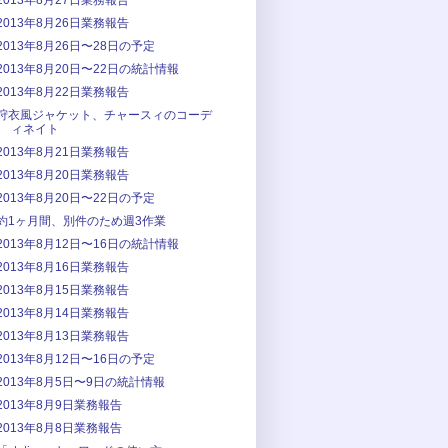
2013年8月27日業務報告
2013年8月26日業務報告
2013年8月26日〜28日の予定
2013年8月20日〜22日の統計情報
2013年8月22日業務報告
狩衣風ジャケット、チャースィのコーデ
ィネイト
2013年8月21日業務報告
2013年8月20日業務報告
2013年8月20日〜22日の予定
約1ヶ月間、別件のため週3作業
2013年8月12日〜16日の統計情報
2013年8月16日業務報告
2013年8月15日業務報告
2013年8月14日業務報告
2013年8月13日業務報告
2013年8月12日〜16日の予定
2013年8月5日〜9日の統計情報
2013年8月9日業務報告
2013年8月8日業務報告