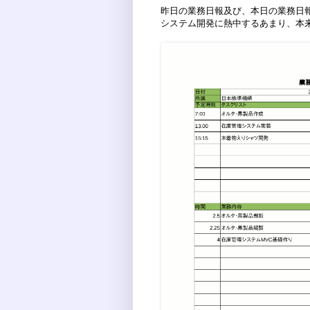
昨日の業務日報及び、本日の業務日
システム開発に熱中するあまり、本