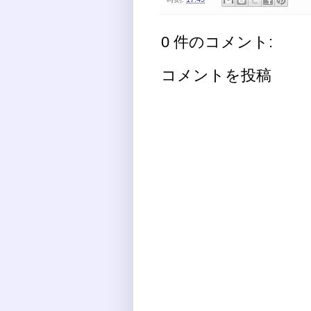
0 件のコメント:
コメントを投稿