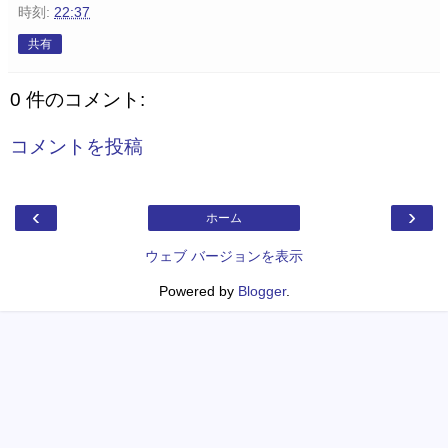
時刻:
22:37
共有
0 件のコメント:
コメントを投稿
‹
›
ホーム
ウェブ バージョンを表示
Powered by
Blogger
.